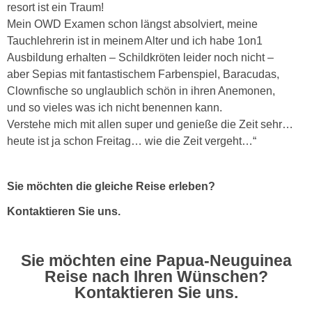
resort ist ein Traum!
Mein OWD Examen schon längst absolviert, meine
Tauchlehrerin ist in meinem Alter und ich habe 1on1
Ausbildung erhalten – Schildkröten leider noch nicht –
aber Sepias mit fantastischem Farbenspiel, Baracudas,
Clownfische so unglaublich schön in ihren Anemonen,
und so vieles was ich nicht benennen kann.
Verstehe mich mit allen super und genieße die Zeit sehr…
heute ist ja schon Freitag… wie die Zeit vergeht…“
Sie möchten die gleiche Reise erleben?
Kontaktieren Sie uns.
Sie möchten eine Papua-Neuguinea
Reise nach Ihren Wünschen?
Kontaktieren Sie uns.