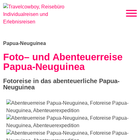
Papua-Neuguinea
Foto– und Abenteuerreise
Papua-Neuguinea
Fotoreise in das abenteuerliche Papua-
Neuguinea