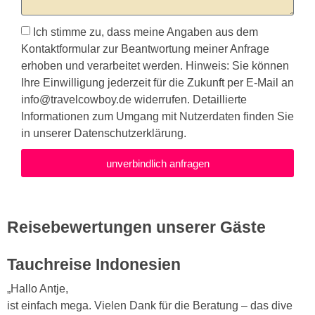
Ich stimme zu, dass meine Angaben aus dem
Kontaktformular zur Beantwortung meiner Anfrage
erhoben und verarbeitet werden. Hinweis: Sie können
Ihre Einwilligung jederzeit für die Zukunft per E-Mail an
info@travelcowboy.de
widerrufen. Detaillierte
Informationen zum Umgang mit Nutzerdaten finden Sie
in unserer Datenschutzerklärung.
unverbindlich anfragen
Reisebewertungen unserer Gäste
Tauchreise Indonesien
„Hallo Antje,
ist einfach mega. Vielen Dank für die Beratung – das dive