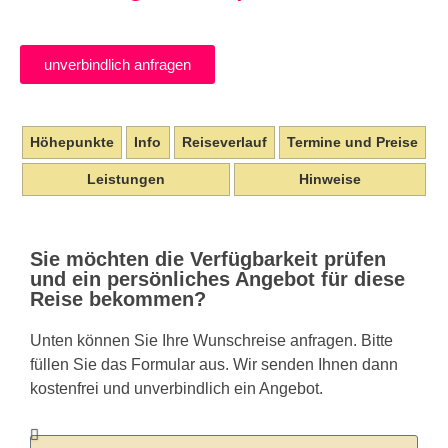
unverbindlich anfragen
Höhepunkte
Info
Reiseverlauf
Termine und Preise
Leistungen
Hinweise
Sie möchten die Verfügbarkeit prüfen
und ein persönliches Angebot für diese
Reise bekommen?
Unten können Sie Ihre Wunschreise anfragen. Bitte
füllen Sie das Formular aus. Wir senden Ihnen dann
kostenfrei und unverbindlich ein Angebot.