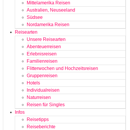
Mittelamerika Reisen
Australien, Neuseeland
Südsee
Nordamerika Reisen
Reisearten
Unsere Reisearten
Abenteuerreisen
Erlebnisreisen
Familienreisen
Flitterwochen und Hochzeitsreisen
Gruppenreisen
Hotels
Individualreisen
Naturreisen
Reisen für Singles
Infos
Reisetipps
Reiseberichte