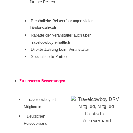
für Ihre Reisen
Persönliche Reiseerfahrungen vieler
Länder weltweit
Rabatte der Veranstalter auch über
Travelcowboy erhältlich
Direkte Zahlung beim Veranstalter
Spezialisierte Partner
Zu unseren Bewertungen
Travelcowboy ist
Mitglied im
Deutschen
Reiseverband