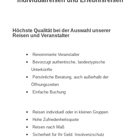
Individualreisen und Erlebnisreisen
Höchste Qualität bei der Auswahl unserer
Reisen und Veranstalter
Renommierte Veranstalter
Bevorzugt authentische, landestypische
Unterkünfte
Persönliche Beratung, auch außerhalb der
Öffnungszeiten
Einfache Buchung
Reisen individuell oder in kleinen Gruppen
Hohe Zufriedenheitsquote
Reisen nach Maß
Sicherheit für Ihr Geld: Insolvenzschutz