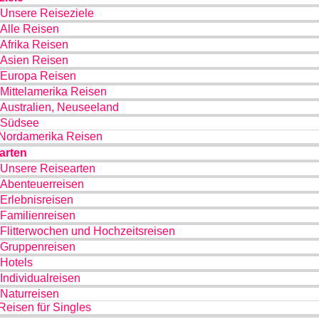
Unsere Reiseziele
Alle Reisen
Afrika Reisen
Asien Reisen
Europa Reisen
Mittelamerika Reisen
Australien, Neuseeland
Südsee
Nordamerika Reisen
arten
Unsere Reisearten
Abenteuerreisen
Erlebnisreisen
Familienreisen
Flitterwochen und Hochzeitsreisen
Gruppenreisen
Hotels
Individualreisen
Naturreisen
Reisen für Singles