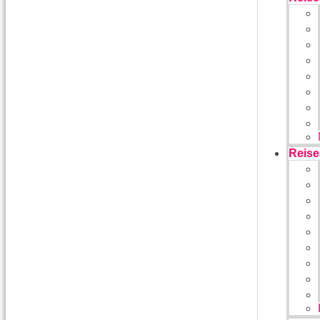
Reise