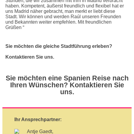
Stunden, die wir zusammen mit ihm in Madrid verbracht
haben. Kompetent, äußerst freundlich und flexibel hat er
uns Madrid näher gebracht, man merkt er liebt diese
Stadt. Wir können und werden Raúl unseren Freunden
und Bekannten weiter empfehlen. Mit freundlichen
Grüßen “
Sie möchten die gleiche Stadtführung erleben?
Kontaktieren Sie uns.
Sie möchten eine Spanien Reise nach
Ihren Wünschen? Kontaktieren Sie
uns.
Ihr Ansprechpartner: