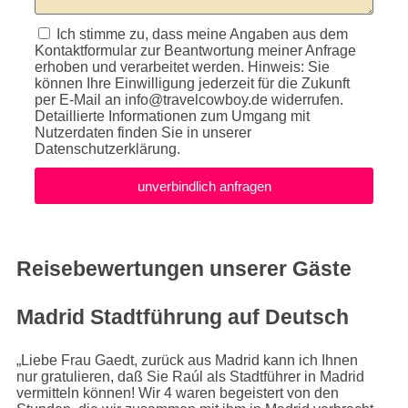
Ich stimme zu, dass meine Angaben aus dem
Kontaktformular zur Beantwortung meiner Anfrage
erhoben und verarbeitet werden. Hinweis: Sie
können Ihre Einwilligung jederzeit für die Zukunft
per E-Mail an
info@travelcowboy.de
widerrufen.
Detaillierte Informationen zum Umgang mit
Nutzerdaten finden Sie in unserer
Datenschutzerklärung.
unverbindlich anfragen
Reisebewertungen unserer Gäste
Madrid Stadtführung auf Deutsch
„Liebe Frau Gaedt, zurück aus Madrid kann ich Ihnen
nur gratulieren, daß Sie Raúl als Stadtführer in Madrid
vermitteln können! Wir 4 waren begeistert von den