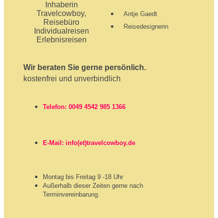
Antje Gaedt
Reisedesignerin
Wir beraten Sie gerne persönlich.
kostenfrei und unverbindlich
Telefon: 0049 4542 985 1366
E-Mail: info(et)travelcowboy.de
Montag bis Freitag 9 -18 Uhr
Außerhalb dieser Zeiten gerne nach
Terminvereinbarung.