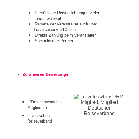
Persönliche Reiseerfahrungen vieler
Länder weltweit
Rabatte der Veranstalter auch über
Travelcowboy erhältlich
Direkte Zahlung beim Veranstalter
Spezialisierte Partner
Zu unseren Bewertungen
Travelcowboy ist
Mitglied im
Deutschen
Reiseverband