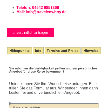
Telefon: 04542 9851366
Mail:
info@travelcowboy.de
unverbindlich anfragen
Höhepunkte
Info
Termine und Preise
Hinweise
Sie möchten die Verfügbarkeit prüfen und ein persönliches
Angebot für diese Reise bekommen?
Unten können Sie Ihre Wunschreise anfragen. Bitte
füllen Sie das Formular aus. Wir senden Ihnen dann
kostenfrei und unverbindlich ein Angebot.