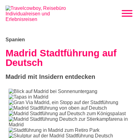
Spanien
Madrid Stadtführung auf
Deutsch
Madrid mit Insidern entdecken