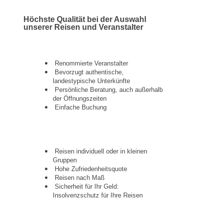
Höchste Qualität bei der Auswahl
unserer Reisen und Veranstalter
Renommierte Veranstalter
Bevorzugt authentische,
landestypische Unterkünfte
Persönliche Beratung, auch außerhalb
der Öffnungszeiten
Einfache Buchung
Reisen individuell oder in kleinen
Gruppen
Hohe Zufriedenheitsquote
Reisen nach Maß
Sicherheit für Ihr Geld:
Insolvenzschutz für Ihre Reisen