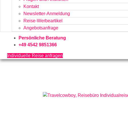
Kontakt
Newsletter-Anmeldung
Reise-Werbeartikel
Angebotsanfrage
Persönliche Beratung
+49 4542 9851366
Individuelle Reise anfragen