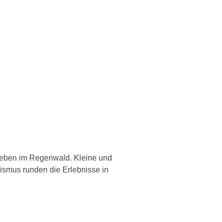
 Leben im Regenwald. Kleine und
ismus runden die Erlebnisse in