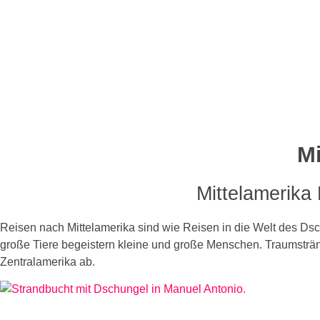
Mi
Mittelamerika 
Reisen nach Mittelamerika sind wie Reisen in die Welt des D
große Tiere begeistern kleine und große Menschen. Traumsträn
Zentralamerika ab.