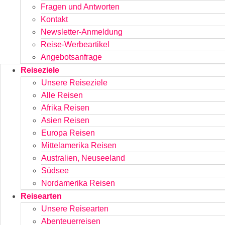
Fragen und Antworten
Kontakt
Newsletter-Anmeldung
Reise-Werbeartikel
Angebotsanfrage
Reiseziele
Unsere Reiseziele
Alle Reisen
Afrika Reisen
Asien Reisen
Europa Reisen
Mittelamerika Reisen
Australien, Neuseeland
Südsee
Nordamerika Reisen
Reisearten
Unsere Reisearten
Abenteuerreisen