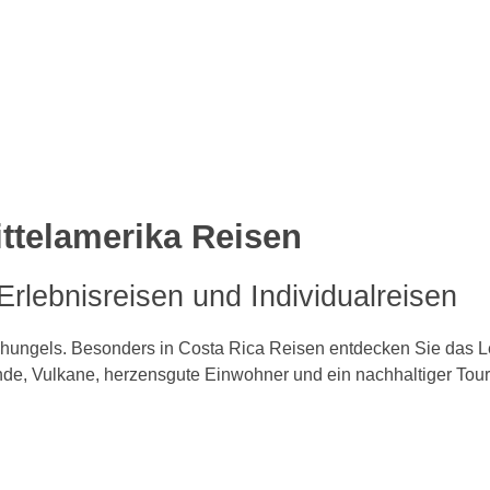
ttelamerika Reisen
Erlebnisreisen und Individualreisen
schungels. Besonders in Costa Rica Reisen entdecken Sie das
de, Vulkane, herzensgute Einwohner und ein nachhaltiger Tour