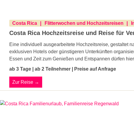
Costa Rica
Flitterwochen und Hochzeitsreisen
I
Costa Rica Hochzeitsreise und Reise für Ver
Eine individuell ausgearbeitete Hochzeitsreise, gestaltet 
exklusiven Hotels oder günstigeren Unterkünften organisi
Essen und Zeit zum Genießen und Entspannen dürfen hier n
ab 3 Tage | ab 2 Teilnehmer | Preise auf Anfrage
Zur Reise →