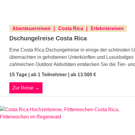
Abenteuerreisen
Costa Rica
Erlebnisreisen
Dschungelreise Costa Rica
Eine Costa Rica Dschungelreise in einige der schönsten U
übernachten in gehobenen Unterkünften und Luxuslodges 
zahlreichen Outdoor Aktivitäten entdecken Sie die Tier- un
15 Tage | ab 1 Teilnehmer | ab 13.500 €
Zur Reise →