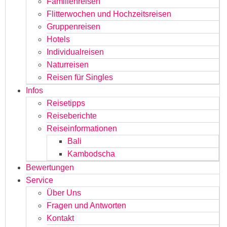
Familienreisen
Flitterwochen und Hochzeitsreisen
Gruppenreisen
Hotels
Individualreisen
Naturreisen
Reisen für Singles
Infos
Reisetipps
Reiseberichte
Reiseinformationen
Bali
Kambodscha
Bewertungen
Service
Über Uns
Fragen und Antworten
Kontakt