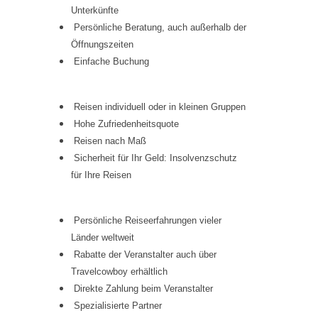
Unterkünfte
Persönliche Beratung, auch außerhalb der
Öffnungszeiten
Einfache Buchung
Reisen individuell oder in kleinen Gruppen
Hohe Zufriedenheitsquote
Reisen nach Maß
Sicherheit für Ihr Geld: Insolvenzschutz
für Ihre Reisen
Persönliche Reiseerfahrungen vieler
Länder weltweit
Rabatte der Veranstalter auch über
Travelcowboy erhältlich
Direkte Zahlung beim Veranstalter
Spezialisierte Partner