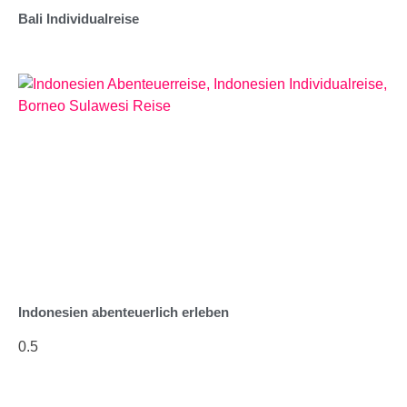
Bali Individualreise
Indonesien abenteuerlich erleben