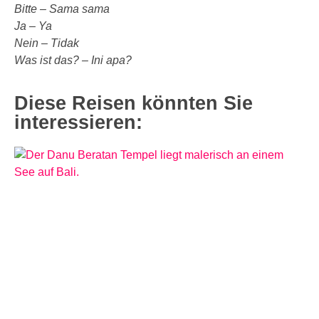
Bitte – Sama sama
Ja – Ya
Nein – Tidak
Was ist das? – Ini apa?
Diese Reisen könnten Sie
interessieren: