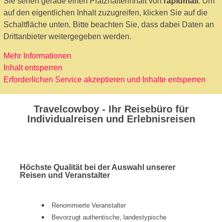
Sie sehen gerade einen Platzhalterinhalt von
rapidmail
. Um
auf den eigentlichen Inhalt zuzugreifen, klicken Sie auf die
Schaltfläche unten. Bitte beachten Sie, dass dabei Daten an
Drittanbieter weitergegeben werden.
Mehr Informationen
Inhalt entsperren
Erforderlichen Service akzeptieren und Inhalte entsperren
Travelcowboy - Ihr Reisebüro für
Individualreisen und Erlebnisreisen
Höchste Qualität bei der Auswahl unserer
Reisen und Veranstalter
Renommierte Veranstalter
Bevorzugt authentische, landestypische