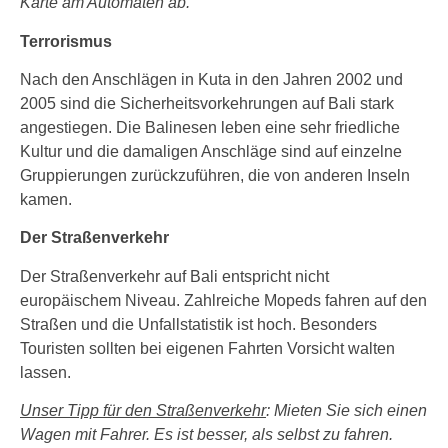
Karte am Automaten ab.
Terrorismus
Nach den Anschlägen in Kuta in den Jahren 2002 und
2005 sind die Sicherheitsvorkehrungen auf Bali stark
angestiegen. Die Balinesen leben eine sehr friedliche
Kultur und die damaligen Anschläge sind auf einzelne
Gruppierungen zurückzuführen, die von anderen Inseln
kamen.
Der Straßenverkehr
Der Straßenverkehr auf Bali entspricht nicht
europäischem Niveau. Zahlreiche Mopeds fahren auf den
Straßen und die Unfallstatistik ist hoch. Besonders
Touristen sollten bei eigenen Fahrten Vorsicht walten
lassen.
Unser Tipp für den Straßenverkehr
: Mieten Sie sich einen
Wagen mit Fahrer. Es ist besser, als selbst zu fahren.