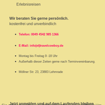
Wir beraten Sie gerne persönlich.
kostenfrei und unverbindlich
Telefon: 0049 4542 985 1366
E-Mail: info(et)travelcowboy.de
Montag bis Freitag 9 -18 Uhr
Außerhalb dieser Zeiten gerne nach Terminvereinbarung.
Möllner Str. 23, 23883 Lehmrade
Jetzt anmelden und auf dem Laufenden bleiben.