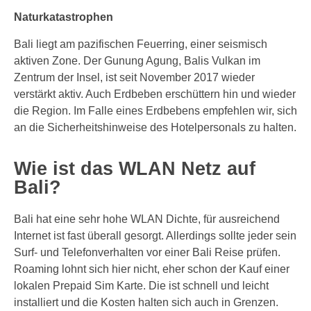
Naturkatastrophen
Bali liegt am pazifischen Feuerring, einer seismisch
aktiven Zone. Der Gunung Agung, Balis Vulkan im
Zentrum der Insel, ist seit November 2017 wieder
verstärkt aktiv. Auch Erdbeben erschüttern hin und wieder
die Region. Im Falle eines Erdbebens empfehlen wir, sich
an die Sicherheitshinweise des Hotelpersonals zu halten.
Wie ist das WLAN Netz auf
Bali?
Bali hat eine sehr hohe WLAN Dichte, für ausreichend
Internet ist fast überall gesorgt. Allerdings sollte jeder sein
Surf- und Telefonverhalten vor einer Bali Reise prüfen.
Roaming lohnt sich hier nicht, eher schon der Kauf einer
lokalen Prepaid Sim Karte. Die ist schnell und leicht
installiert und die Kosten halten sich auch in Grenzen.