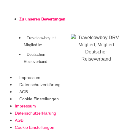
Zu unseren Bewertungen
Travelcowboy ist
Mitglied im
Deutschen
Reiseverband
Impressum
Datenschutzerklärung
AGB
Cookie Einstellungen
Impressum
Datenschutzerklärung
AGB
Cookie Einstellungen