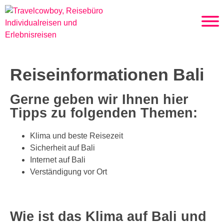
Reiseinformationen Bali
Gerne geben wir Ihnen hier
Tipps zu folgenden Themen:
Klima und beste Reisezeit
Sicherheit auf Bali
Internet auf Bali
Verständigung vor Ort
Wie ist das Klima auf Bali und