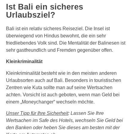
Ist Bali ein sicheres
Urlaubsziel?
Bali ist ein relativ sicheres Reiseziel. Die Insel ist
überwiegend von Hindus bewohnt, die ein sehr
friedliebendes Volk sind. Die Mentalität der Balinesen ist
sehr gastfreundlich und Fremden gegenüber offen.
Kleinkriminalität
Kleinkriminalität besteht wie in den meisten anderen
Urlaubsorten auch auf Bali. Besonders in touristischen
Zentren wie Kuta sollte man auf seine Wertsachen
achten. Vorsicht ist auch geboten, wenn man Geld bei
einem „Moneychanger“ wechseln möchte.
Unser Tipp für Ihre Sicherheit
: Lassen Sie Ihre
Wertsachen im Safe des Hotels, wechseln Sie Geld bei
den Banken oder heben Sie dieses am besten mit der