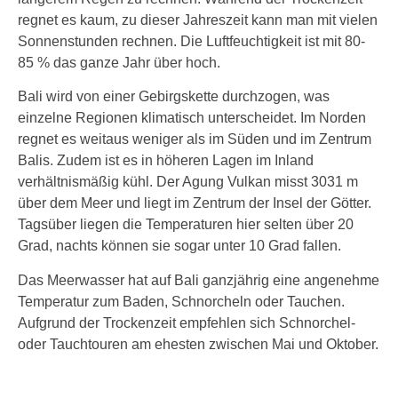
regnet es kaum, zu dieser Jahreszeit kann man mit vielen
Sonnenstunden rechnen. Die Luftfeuchtigkeit ist mit 80-
85 % das ganze Jahr über hoch.
Bali wird von einer Gebirgskette durchzogen, was
einzelne Regionen klimatisch unterscheidet. Im Norden
regnet es weitaus weniger als im Süden und im Zentrum
Balis. Zudem ist es in höheren Lagen im Inland
verhältnismäßig kühl. Der Agung Vulkan misst 3031 m
über dem Meer und liegt im Zentrum der Insel der Götter.
Tagsüber liegen die Temperaturen hier selten über 20
Grad, nachts können sie sogar unter 10 Grad fallen.
Das Meerwasser hat auf Bali ganzjährig eine angenehme
Temperatur zum Baden, Schnorcheln oder Tauchen.
Aufgrund der Trockenzeit empfehlen sich Schnorchel-
oder Tauchtouren am ehesten zwischen Mai und Oktober.