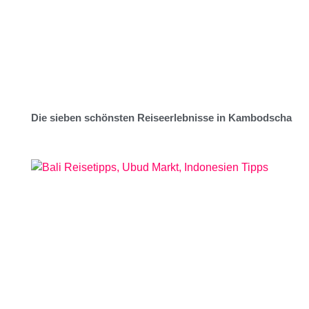
Die sieben schönsten Reiseerlebnisse in Kambodscha