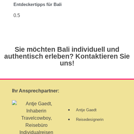
Entdeckertipps für Bali
Sie möchten Bali individuell und
authentisch erleben? Kontaktieren Sie
uns!
Ihr Ansprechpartner:
Antje Gaedt
Reisedesignerin