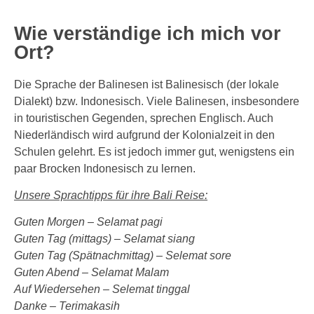
Wie verständige ich mich vor
Ort?
Die Sprache der Balinesen ist Balinesisch (der lokale
Dialekt) bzw. Indonesisch. Viele Balinesen, insbesondere
in touristischen Gegenden, sprechen Englisch. Auch
Niederländisch wird aufgrund der Kolonialzeit in den
Schulen gelehrt. Es ist jedoch immer gut, wenigstens ein
paar Brocken Indonesisch zu lernen.
Unsere Sprachtipps für ihre Bali Reise:
Guten Morgen – Selamat pagi
Guten Tag (mittags) – Selamat siang
Guten Tag (Spätnachmittag) – Selemat sore
Guten Abend – Selamat Malam
Auf Wiedersehen – Selemat tinggal
Danke – Terimakasih