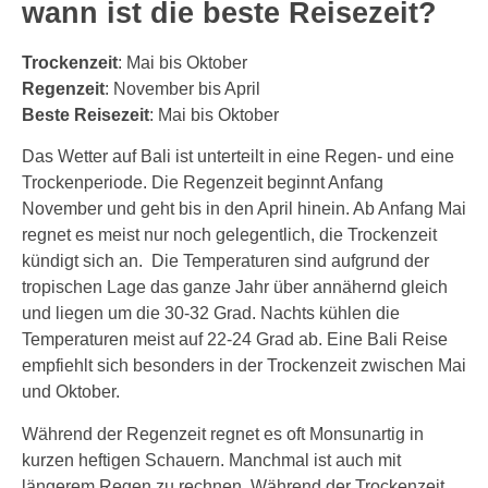
wann ist die beste Reisezeit?
Trockenzeit
: Mai bis Oktober
Regenzeit
: November bis April
Beste Reisezeit
: Mai bis Oktober
Das Wetter auf Bali ist unterteilt in eine Regen- und eine
Trockenperiode. Die Regenzeit beginnt Anfang
November und geht bis in den April hinein. Ab Anfang Mai
regnet es meist nur noch gelegentlich, die Trockenzeit
kündigt sich an. Die Temperaturen sind aufgrund der
tropischen Lage das ganze Jahr über annähernd gleich
und liegen um die 30-32 Grad. Nachts kühlen die
Temperaturen meist auf 22-24 Grad ab. Eine Bali Reise
empfiehlt sich besonders in der Trockenzeit zwischen Mai
und Oktober.
Während der Regenzeit regnet es oft Monsunartig in
kurzen heftigen Schauern. Manchmal ist auch mit
längerem Regen zu rechnen. Während der Trockenzeit