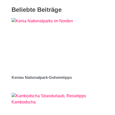
Beliebte Beiträge
Kenias Nationalpark-Geheimtipps