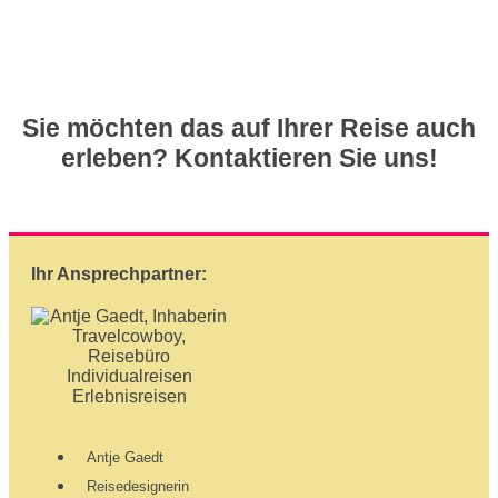
Sie möchten das auf Ihrer Reise auch
erleben? Kontaktieren Sie uns!
Ihr Ansprechpartner:
Antje Gaedt
Reisedesignerin