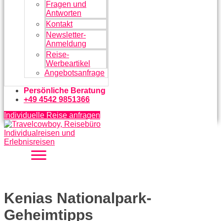
Fragen und
Antworten
Kontakt
Newsletter-
Anmeldung
Reise-
Werbeartikel
Angebotsanfrage
Persönliche Beratung
+49 4542 9851366
Individuelle Reise anfragen
Kenias Nationalpark-
Geheimtipps