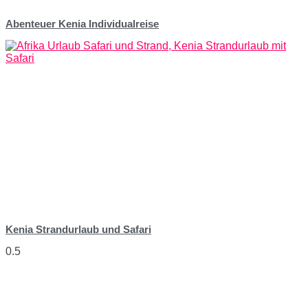
Abenteuer Kenia Individualreise
Kenia Strandurlaub und Safari