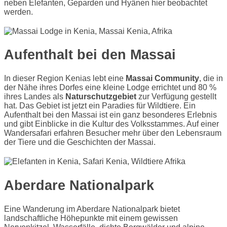
neben Elefanten, Geparden und Hyänen hier beobachtet
werden.
Aufenthalt bei den Massai
In dieser Region Kenias lebt eine
Massai Community
, die in
der Nähe ihres Dorfes eine kleine Lodge errichtet und 80 %
ihres Landes als
Naturschutzgebiet
zur Verfügung gestellt
hat. Das Gebiet ist jetzt ein Paradies für Wildtiere. Ein
Aufenthalt bei den Massai ist ein ganz besonderes Erlebnis
und gibt Einblicke in die Kultur des Volksstammes. Auf einer
Wandersafari erfahren Besucher mehr über den Lebensraum
der Tiere und die Geschichten der Massai.
Aberdare Nationalpark
Eine Wanderung im Aberdare Nationalpark bietet
landschaftliche Höhepunkte mit einem gewissen