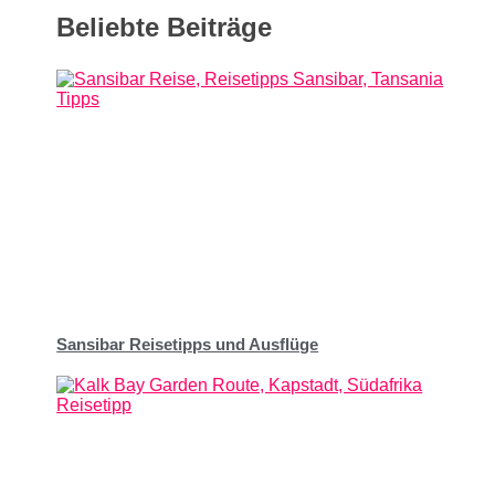
Beliebte Beiträge
Sansibar Reisetipps und Ausflüge