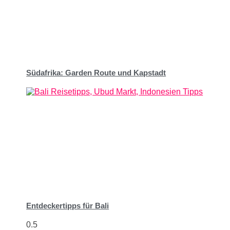
Südafrika: Garden Route und Kapstadt
Entdeckertipps für Bali