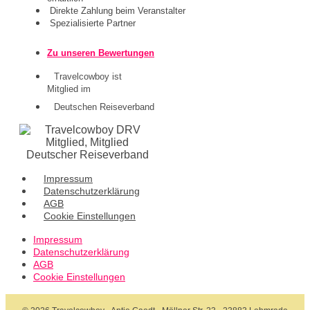
Direkte Zahlung beim Veranstalter
Spezialisierte Partner
Zu unseren Bewertungen
Travelcowboy ist
Mitglied im
Deutschen Reiseverband
Impressum
Datenschutzerklärung
AGB
Cookie Einstellungen
Impressum
Datenschutzerklärung
AGB
Cookie Einstellungen