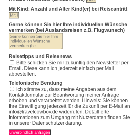
Mit Kind: Anzahl und Alter Kind(er) bei Reiseantritt
Gerne können Sie hier Ihre individuellen Wünsche
vermerken (bei Auslandsreisen z.B. Flugwunsch)
Reisetipps und Reisenews
Bitte schicken Sie mir zukünftig den Newsletter per
Email. Diese kann ich jederzeit einfach per Mail
abbestellen.
Telefonische Beratung
Ich stimme zu, dass meine Angaben aus dem
Kontaktformular zur Beantwortung meiner Anfrage
erhoben und verarbeitet werden. Hinweis: Sie können
Ihre Einwilligung jederzeit für die Zukunft per E-Mail an
info@travelcowboy.de
widerrufen. Detaillierte
Informationen zum Umgang mit Nutzerdaten finden Sie
in unserer Datenschutzerklärung.
unverbindlich anfragen