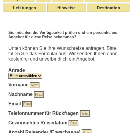
Leistungen
Hinweise
Destination
Sie möchten die Verfügbarkeit prüfen und ein persönliches
Angebot für diese Reise bekommen?
Unten können Sie Ihre Wunschreise anfragen. Bitte
füllen Sie das Formular aus. Wir senden Ihnen dann
kostenfrei und unverbindlich ein Angebot.
Anrede
Vorname
Nachname
Email
Telefonnummer für Rückfragen
Gewünschtes Reisedatum
Anzahl Reisender (Erwachsene)