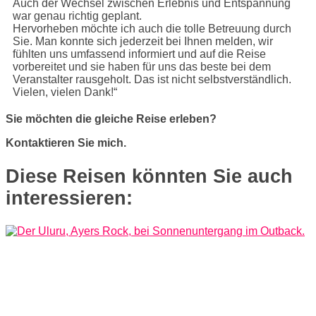
Auch der Wechsel zwischen Erlebnis und Entspannung
war genau richtig geplant.
Hervorheben möchte ich auch die tolle Betreuung durch
Sie. Man konnte sich jederzeit bei Ihnen melden, wir
fühlten uns umfassend informiert und auf die Reise
vorbereitet und sie haben für uns das beste bei dem
Veranstalter rausgeholt. Das ist nicht selbstverständlich.
Vielen, vielen Dank!“
Sie möchten die gleiche Reise erleben?
Kontaktieren Sie mich.
Diese Reisen könnten Sie auch
interessieren: