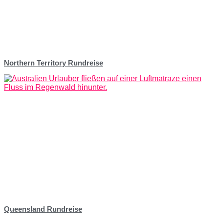
Northern Territory Rundreise
Queensland Rundreise