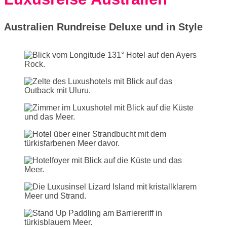
Australien Rundreise Deluxe und in Style