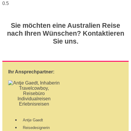
Sie möchten eine Australien Reise
nach Ihren Wünschen? Kontaktieren
Sie uns.
Ihr Ansprechpartner:
Antje Gaedt
Reisedesignerin