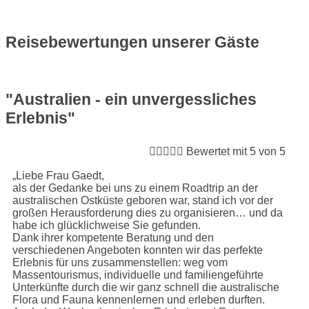
Reisebewertungen unserer Gäste
"Australien - ein unvergessliches
Erlebnis"





Bewertet mit 5 von 5
„Liebe Frau Gaedt,
als der Gedanke bei uns zu einem Roadtrip an der
australischen Ostküste geboren war, stand ich vor der
großen Herausforderung dies zu organisieren… und da
habe ich glücklichweise Sie gefunden.
Dank ihrer kompetente Beratung und den
verschiedenen Angeboten konnten wir das perfekte
Erlebnis für uns zusammenstellen: weg vom
Massentourismus, individuelle und familiengeführte
Unterkünfte durch die wir ganz schnell die australische
Flora und Fauna kennenlernen und erleben durften.