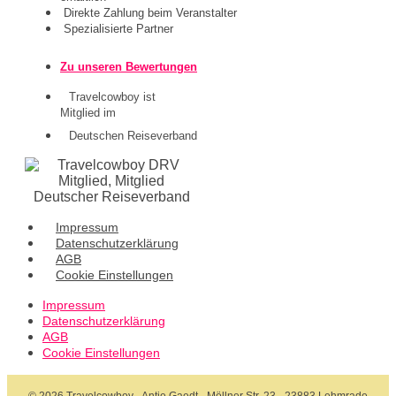
Direkte Zahlung beim Veranstalter
Spezialisierte Partner
Zu unseren Bewertungen
Travelcowboy ist
Mitglied im
Deutschen Reiseverband
Impressum
Datenschutzerklärung
AGB
Cookie Einstellungen
Impressum
Datenschutzerklärung
AGB
Cookie Einstellungen