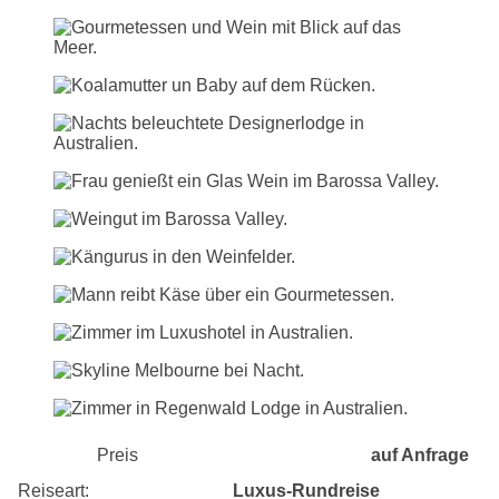
Preis
auf Anfrage
Reiseart:
Luxus-Rundreise