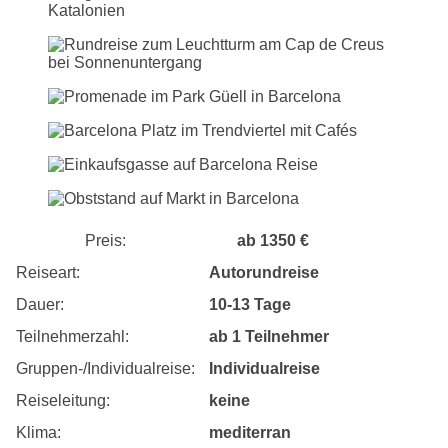
Preis:
ab 1350 €
Reiseart:
Autorundreise
Dauer:
10-13 Tage
Teilnehmerzahl:
ab 1 Teilnehmer
Gruppen-/Individualreise:
Individualreise
Reiseleitung:
keine
Klima:
mediterran