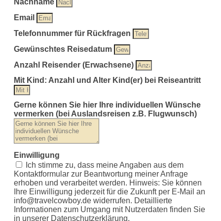
Nachname
Email
Telefonnummer für Rückfragen
Gewünschtes Reisedatum
Anzahl Reisender (Erwachsene)
Mit Kind: Anzahl und Alter Kind(er) bei Reiseantritt
Gerne können Sie hier Ihre individuellen Wünsche
vermerken (bei Auslandsreisen z.B. Flugwunsch)
Einwilligung
Ich stimme zu, dass meine Angaben aus dem
Kontaktformular zur Beantwortung meiner Anfrage
erhoben und verarbeitet werden. Hinweis: Sie können
Ihre Einwilligung jederzeit für die Zukunft per E-Mail an
info@travelcowboy.de
widerrufen. Detaillierte
Informationen zum Umgang mit Nutzerdaten finden Sie
in unserer Datenschutzerklärung.