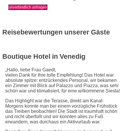
unverbindlich anfragen
Reisebewertungen unserer Gäste
Boutique Hotel in Venedig
„Hallo, liebe Frau Gaedt,
vielen Dank für Ihre tolle Empfehlung! Das Hotel war
absolute spitze: entzückendes Personal, wir bekamen
ein Zimmer mit Blick auf Palazzo und Piazza, was sehr
schön war und klimatisiert, für eine wilkommene Siesta!
Das Highlight war die Terasse, direkt am Kanal:
Morgens konnte man bei einem vorzügliche Frühstück
das Treiben beobachten! Die Stadt ist traumhaft schön
und nicht überfüllt und wir konnten alles zu Fuß
erwandern, was durchaus ein Aktivurlaub war.