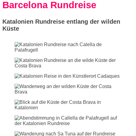
Barcelona Rundreise
Katalonien Rundreise entlang der wilden
Küste