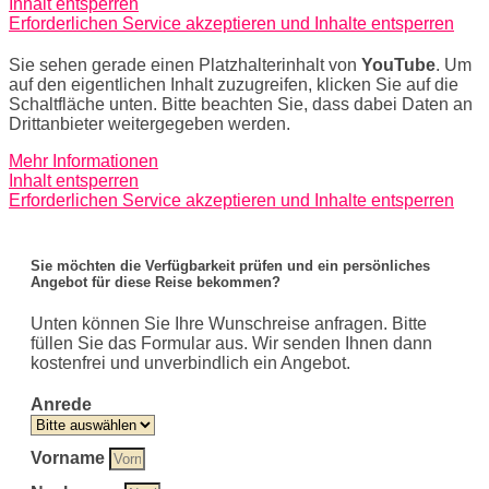
Inhalt entsperren
Erforderlichen Service akzeptieren und Inhalte entsperren
Sie sehen gerade einen Platzhalterinhalt von
YouTube
. Um
auf den eigentlichen Inhalt zuzugreifen, klicken Sie auf die
Schaltfläche unten. Bitte beachten Sie, dass dabei Daten an
Drittanbieter weitergegeben werden.
Mehr Informationen
Inhalt entsperren
Erforderlichen Service akzeptieren und Inhalte entsperren
Sie möchten die Verfügbarkeit prüfen und ein persönliches
Angebot für diese Reise bekommen?
Unten können Sie Ihre Wunschreise anfragen. Bitte
füllen Sie das Formular aus. Wir senden Ihnen dann
kostenfrei und unverbindlich ein Angebot.
Anrede
Vorname