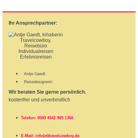
Ihr Ansprechpartner:
Antje Gaedt
Reisedesignerin
Wir beraten Sie gerne persönlich.
kostenfrei und unverbindlich
Telefon: 0049 4542 985 1366
E-Mail: info(et)travelcowboy.de