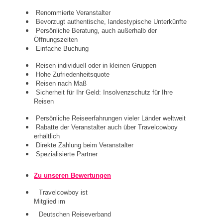
Renommierte Veranstalter
Bevorzugt authentische, landestypische Unterkünfte
Persönliche Beratung, auch außerhalb der
Öffnungszeiten
Einfache Buchung
Reisen individuell oder in kleinen Gruppen
Hohe Zufriedenheitsquote
Reisen nach Maß
Sicherheit für Ihr Geld: Insolvenzschutz für Ihre
Reisen
Persönliche Reiseerfahrungen vieler Länder weltweit
Rabatte der Veranstalter auch über Travelcowboy
erhältlich
Direkte Zahlung beim Veranstalter
Spezialisierte Partner
Zu unseren Bewertungen
Travelcowboy ist
Mitglied im
Deutschen Reiseverband