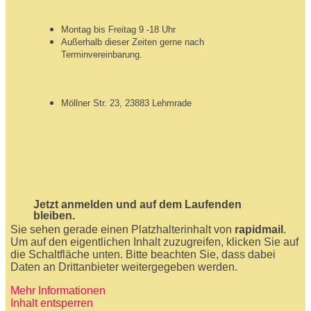
Montag bis Freitag 9 -18 Uhr
Außerhalb dieser Zeiten gerne nach
Terminvereinbarung.
Möllner Str. 23, 23883 Lehmrade
Jetzt anmelden und auf dem Laufenden
bleiben.
Sie sehen gerade einen Platzhalterinhalt von
rapidmail
.
Um auf den eigentlichen Inhalt zuzugreifen, klicken Sie auf
die Schaltfläche unten. Bitte beachten Sie, dass dabei
Daten an Drittanbieter weitergegeben werden.
Mehr Informationen
Inhalt entsperren