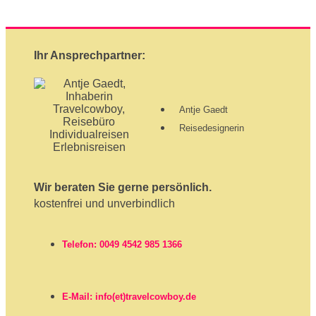
Ihr Ansprechpartner:
Antje Gaedt
Reisedesignerin
Wir beraten Sie gerne persönlich.
kostenfrei und unverbindlich
Telefon: 0049 4542 985 1366
E-Mail: info(et)travelcowboy.de