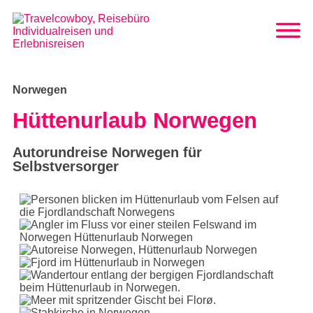
Norwegen
Hüttenurlaub Norwegen
Autorundreise Norwegen für
Selbstversorger