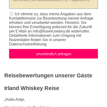
Ich stimme zu, dass meine Angaben aus dem
Kontaktformular zur Beantwortung meiner Anfrage
erhoben und verarbeitet werden. Hinweis: Sie
können Ihre Einwilligung jederzeit für die Zukunft
per E-Mail an
info@travelcowboy.de
widerrufen.
Detaillierte Informationen zum Umgang mit
Nutzerdaten finden Sie in unserer
Datenschutzerklärung.
unverbindlich anfragen
Reisebewertungen unserer Gäste
Irland Whiskey Reise
„Hallo Antje,