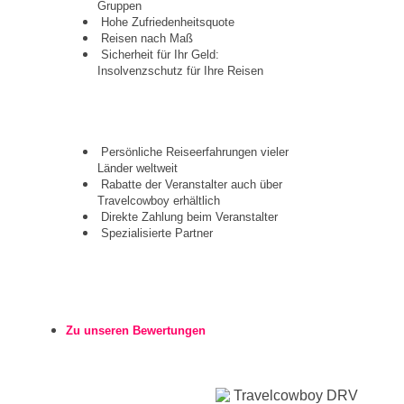
Gruppen
Hohe Zufriedenheitsquote
Reisen nach Maß
Sicherheit für Ihr Geld:
Insolvenzschutz für Ihre Reisen
Persönliche Reiseerfahrungen vieler
Länder weltweit
Rabatte der Veranstalter auch über
Travelcowboy erhältlich
Direkte Zahlung beim Veranstalter
Spezialisierte Partner
Zu unseren Bewertungen