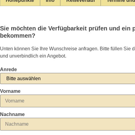
Höhepunkte
Info
Reiseverlauf
Termine und
Sie möchten die Verfügbarkeit prüfen und ein 
bekommen?
Unten können Sie Ihre Wunschreise anfragen. Bitte füllen Sie 
und unverbindlich ein Angebot.
Anrede
Vorname
Nachname