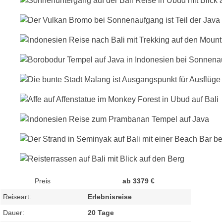
Preis
ab 3379 €
Reiseart:
Erlebnisreise
Dauer:
20 Tage