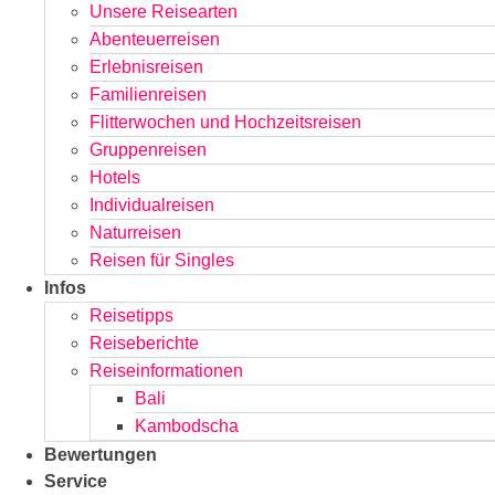
Unsere Reisearten
Abenteuerreisen
Erlebnisreisen
Familienreisen
Flitterwochen und Hochzeitsreisen
Gruppenreisen
Hotels
Individualreisen
Naturreisen
Reisen für Singles
Infos
Reisetipps
Reiseberichte
Reiseinformationen
Bali
Kambodscha
Bewertungen
Service