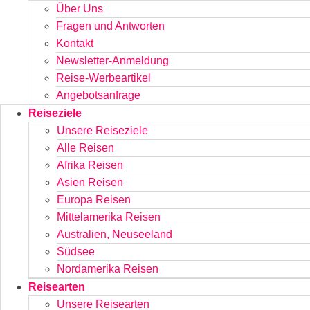
Über Uns
Fragen und Antworten
Kontakt
Newsletter-Anmeldung
Reise-Werbeartikel
Angebotsanfrage
Reiseziele
Unsere Reiseziele
Alle Reisen
Afrika Reisen
Asien Reisen
Europa Reisen
Mittelamerika Reisen
Australien, Neuseeland
Südsee
Nordamerika Reisen
Reisearten
Unsere Reisearten