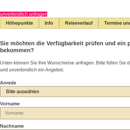
unverbindlich anfragen
Höhepunkte
Info
Reiseverlauf
Termine un
Sie möchten die Verfügbarkeit prüfen und ein 
bekommen?
Unten können Sie Ihre Wunschreise anfragen. Bitte füllen Sie 
und unverbindlich ein Angebot.
Anrede
Vorname
Nachname