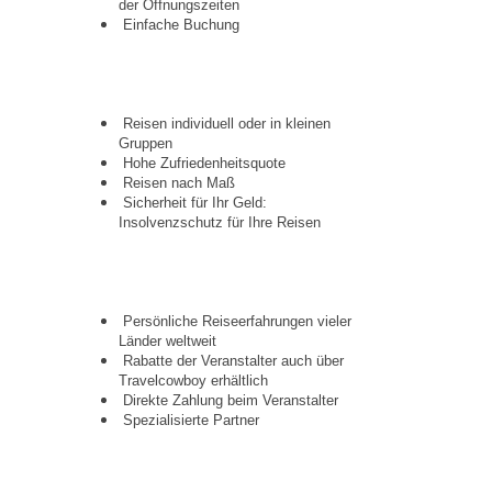
der Öffnungszeiten
Einfache Buchung
Reisen individuell oder in kleinen
Gruppen
Hohe Zufriedenheitsquote
Reisen nach Maß
Sicherheit für Ihr Geld:
Insolvenzschutz für Ihre Reisen
Persönliche Reiseerfahrungen vieler
Länder weltweit
Rabatte der Veranstalter auch über
Travelcowboy erhältlich
Direkte Zahlung beim Veranstalter
Spezialisierte Partner