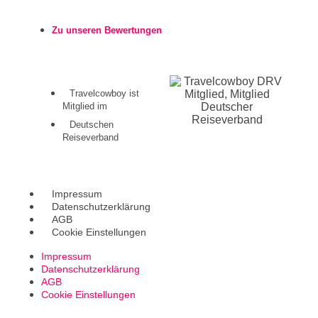
Zu unseren Bewertungen
Travelcowboy ist
Mitglied im
Deutschen
Reiseverband
Impressum
Datenschutzerklärung
AGB
Cookie Einstellungen
Impressum
Datenschutzerklärung
AGB
Cookie Einstellungen