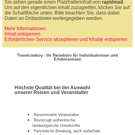
Sie sehen gerade einen Platzhalterinhalt von
rapidmail
.
Um auf den eigentlichen Inhalt zuzugreifen, klicken Sie auf
die Schaltfläche unten. Bitte beachten Sie, dass dabei
Daten an Drittanbieter weitergegeben werden.
Mehr Informationen
Inhalt entsperren
Erforderlichen Service akzeptieren und Inhalte entsperren
Travelcowboy - Ihr Reisebüro für Individualreisen und
Erlebnisreisen
Höchste Qualität bei der Auswahl
unserer Reisen und Veranstalter
Renommierte Veranstalter
Bevorzugt authentische,
landestypische Unterkünfte
Persönliche Beratung, auch außerhalb