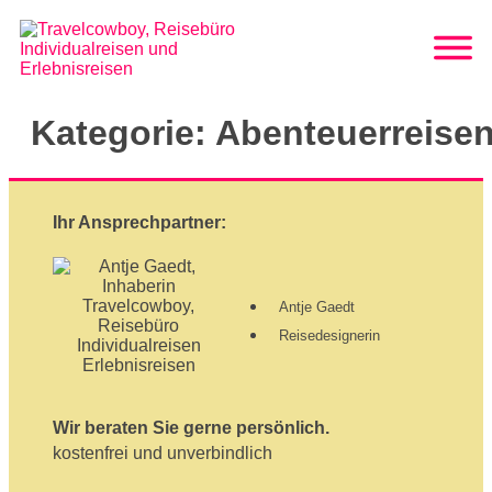
Kategorie:
Abenteuerreise
Ihr Ansprechpartner:
Antje Gaedt
Reisedesignerin
Wir beraten Sie gerne persönlich.
kostenfrei und unverbindlich