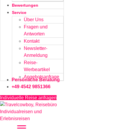
Bewertungen
Service
Über Uns
Fragen und
Antworten
Kontakt
Newsletter-
Anmeldung
Reise-
Werbeartikel
Angebotsanfrage
Persönliche Beratung
+49 4542 9851366
Individuelle Reise anfragen