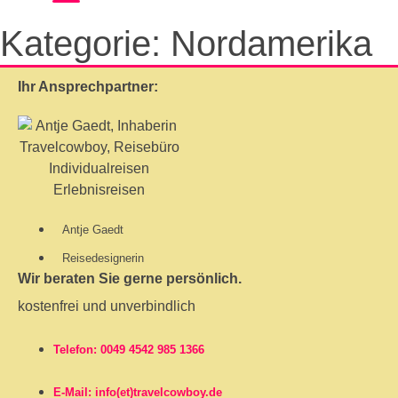
Kategorie:
Nordamerika
Ihr Ansprechpartner:
Antje Gaedt
Reisedesignerin
Wir beraten Sie gerne persönlich.
kostenfrei und unverbindlich
Telefon: 0049 4542 985 1366
E-Mail: info(et)travelcowboy.de