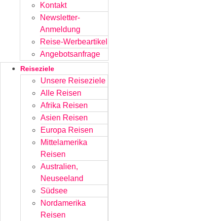
Kontakt
Newsletter-
Anmeldung
Reise-Werbeartikel
Angebotsanfrage
Reiseziele
Unsere Reiseziele
Alle Reisen
Afrika Reisen
Asien Reisen
Europa Reisen
Mittelamerika
Reisen
Australien,
Neuseeland
Südsee
Nordamerika
Reisen