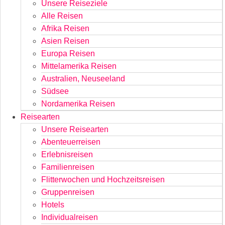
Unsere Reiseziele
Alle Reisen
Afrika Reisen
Asien Reisen
Europa Reisen
Mittelamerika Reisen
Australien, Neuseeland
Südsee
Nordamerika Reisen
Reisearten
Unsere Reisearten
Abenteuerreisen
Erlebnisreisen
Familienreisen
Flitterwochen und Hochzeitsreisen
Gruppenreisen
Hotels
Individualreisen