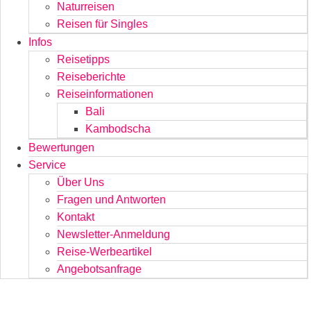
Naturreisen
Reisen für Singles
Infos
Reisetipps
Reiseberichte
Reiseinformationen
Bali
Kambodscha
Bewertungen
Service
Über Uns
Fragen und Antworten
Kontakt
Newsletter-Anmeldung
Reise-Werbeartikel
Angebotsanfrage