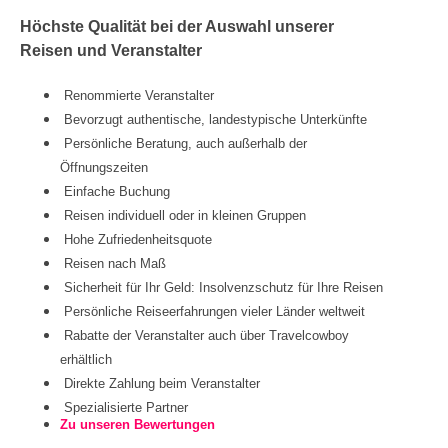
Höchste Qualität bei der Auswahl unserer
Reisen und Veranstalter
Renommierte Veranstalter
Bevorzugt authentische, landestypische Unterkünfte
Persönliche Beratung, auch außerhalb der
Öffnungszeiten
Einfache Buchung
Reisen individuell oder in kleinen Gruppen
Hohe Zufriedenheitsquote
Reisen nach Maß
Sicherheit für Ihr Geld: Insolvenzschutz für Ihre Reisen
Persönliche Reiseerfahrungen vieler Länder weltweit
Rabatte der Veranstalter auch über Travelcowboy
erhältlich
Direkte Zahlung beim Veranstalter
Spezialisierte Partner
Zu unseren Bewertungen