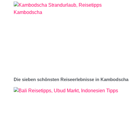
Die sieben schönsten Reiseerlebnisse in Kambodscha