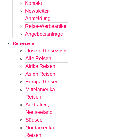
Kontakt
Newsletter-
Anmeldung
Reise-Werbeartikel
Angebotsanfrage
Reiseziele
Unsere Reiseziele
Alle Reisen
Afrika Reisen
Asien Reisen
Europa Reisen
Mittelamerika
Reisen
Australien,
Neuseeland
Südsee
Nordamerika
Reisen