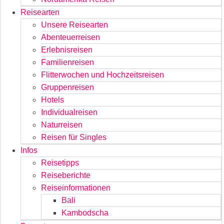
Reisearten
Unsere Reisearten
Abenteuerreisen
Erlebnisreisen
Familienreisen
Flitterwochen und Hochzeitsreisen
Gruppenreisen
Hotels
Individualreisen
Naturreisen
Reisen für Singles
Infos
Reisetipps
Reiseberichte
Reiseinformationen
Bali
Kambodscha