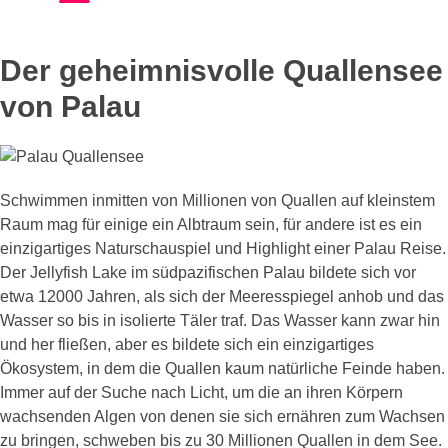
Der geheimnisvolle Quallensee
von Palau
Schwimmen inmitten von Millionen von Quallen auf kleinstem
Raum mag für einige ein Albtraum sein, für andere ist es ein
einzigartiges Naturschauspiel und Highlight einer Palau Reise.
Der Jellyfish Lake im südpazifischen Palau bildete sich vor
etwa 12000 Jahren, als sich der Meeresspiegel anhob und das
Wasser so bis in isolierte Täler traf. Das Wasser kann zwar hin
und her fließen, aber es bildete sich ein einzigartiges
Ökosystem, in dem die Quallen kaum natürliche Feinde haben.
Immer auf der Suche nach Licht, um die an ihren Körpern
wachsenden Algen von denen sie sich ernähren zum Wachsen
zu bringen, schweben bis zu 30 Millionen Quallen in dem See.