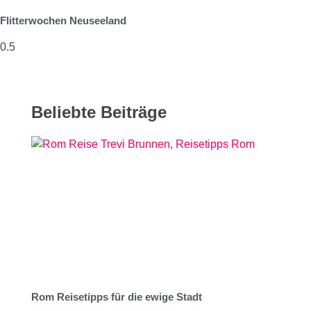
Flitterwochen Neuseeland
Beliebte Beiträge
Rom Reisetipps für die ewige Stadt