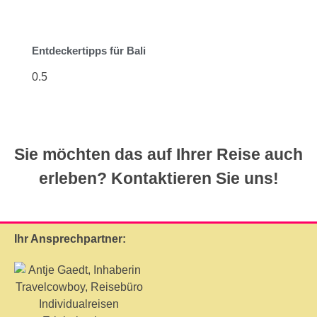
Entdeckertipps für Bali
Sie möchten das auf Ihrer Reise auch
erleben? Kontaktieren Sie uns!
Ihr Ansprechpartner: