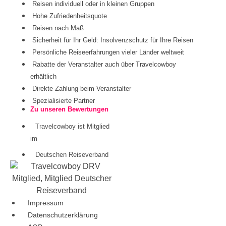
Reisen individuell oder in kleinen Gruppen
Hohe Zufriedenheitsquote
Reisen nach Maß
Sicherheit für Ihr Geld: Insolvenzschutz für Ihre Reisen
Persönliche Reiseerfahrungen vieler Länder weltweit
Rabatte der Veranstalter auch über Travelcowboy
erhältlich
Direkte Zahlung beim Veranstalter
Spezialisierte Partner
Zu unseren Bewertungen
Travelcowboy ist Mitglied
im
Deutschen Reiseverband
Impressum
Datenschutzerklärung