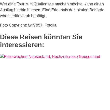
Wer eine Tour zum Quallensee machen möchte, kann einen
Ausflug hierhin buchen. Eine Erlaubnis der lokalen Behörde
wird hierfür vorab benötigt.
Foto Copyright: fwif7857, Fotolia
Diese Reisen könnten Sie
interessieren: