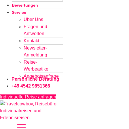
Bewertungen
Service
Über Uns
Fragen und
Antworten
Kontakt
Newsletter-
Anmeldung
Reise-
Werbeartikel
Angebotsanfrage
Persönliche Beratung
+49 4542 9851366
Individuelle Reise anfragen