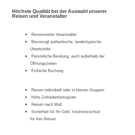
Höchste Qualität bei der Auswahl unserer
Reisen und Veranstalter
Renommierte Veranstalter
Bevorzugt authentische, landestypische
Unterkünfte
Persönliche Beratung, auch außerhalb der
Öffnungszeiten
Einfache Buchung
Reisen individuell oder in kleinen Gruppen
Hohe Zufriedenheitsquote
Reisen nach Maß
Sicherheit für Ihr Geld: Insolvenzschutz
für Ihre Reisen