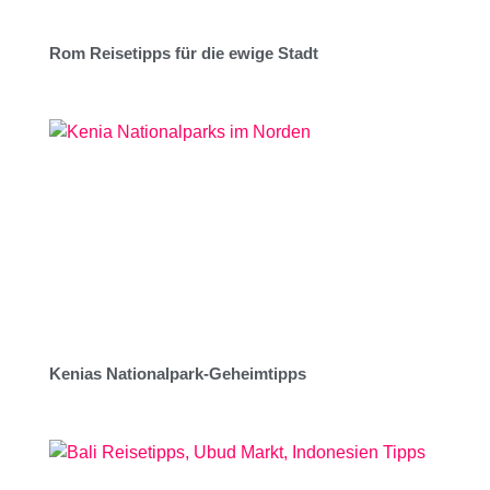
Rom Reisetipps für die ewige Stadt
Kenias Nationalpark-Geheimtipps