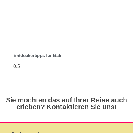
Entdeckertipps für Bali
Sie möchten das auf Ihrer Reise auch
erleben? Kontaktieren Sie uns!