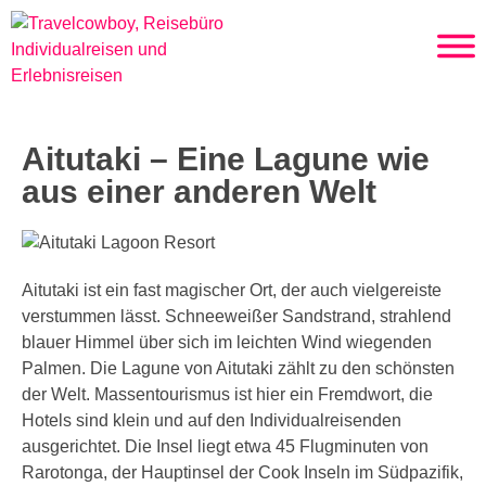
Aitutaki – Eine Lagune wie
aus einer anderen Welt
Aitutaki ist ein fast magischer Ort, der auch vielgereiste
verstummen lässt. Schneeweißer Sandstrand, strahlend
blauer Himmel über sich im leichten Wind wiegenden
Palmen. Die Lagune von Aitutaki zählt zu den schönsten
der Welt. Massentourismus ist hier ein Fremdwort, die
Hotels sind klein und auf den Individualreisenden
ausgerichtet. Die Insel liegt etwa 45 Flugminuten von
Rarotonga, der Hauptinsel der Cook Inseln im Südpazifik,