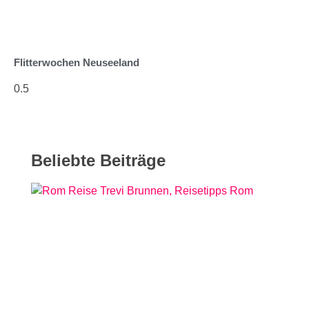
Flitterwochen Neuseeland
Beliebte Beiträge