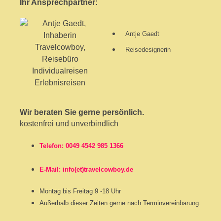
Ihr Ansprechpartner:
Antje Gaedt
Reisedesignerin
Wir beraten Sie gerne persönlich.
kostenfrei und unverbindlich
Telefon: 0049 4542 985 1366
E-Mail: info(et)travelcowboy.de
Montag bis Freitag 9 -18 Uhr
Außerhalb dieser Zeiten gerne nach Terminvereinbarung.