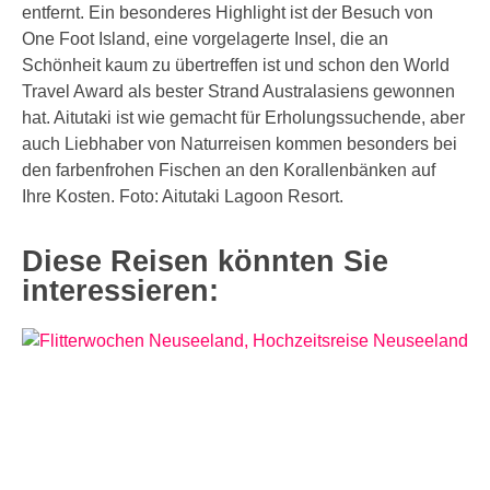
entfernt. Ein besonderes Highlight ist der Besuch von
One Foot Island, eine vorgelagerte Insel, die an
Schönheit kaum zu übertreffen ist und schon den World
Travel Award als bester Strand Australasiens gewonnen
hat. Aitutaki ist wie gemacht für Erholungssuchende, aber
auch Liebhaber von Naturreisen kommen besonders bei
den farbenfrohen Fischen an den Korallenbänken auf
Ihre Kosten. Foto: Aitutaki Lagoon Resort.
Diese Reisen könnten Sie
interessieren: