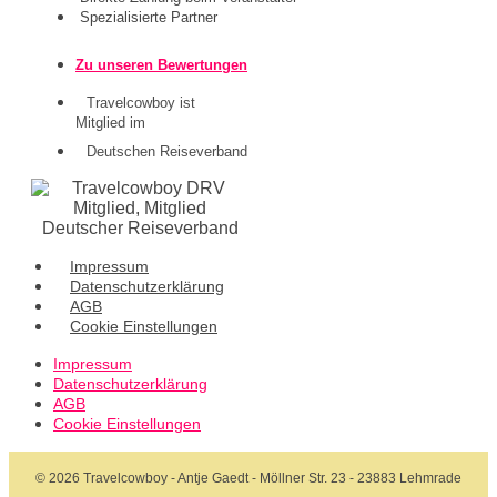
Spezialisierte Partner
Zu unseren Bewertungen
Travelcowboy ist
Mitglied im
Deutschen Reiseverband
Impressum
Datenschutzerklärung
AGB
Cookie Einstellungen
Impressum
Datenschutzerklärung
AGB
Cookie Einstellungen
© 2026 Travelcowboy - Antje Gaedt - Möllner Str. 23 - 23883 Lehmrade