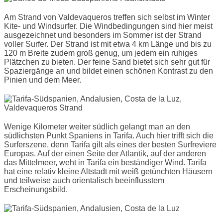
Am Strand von Valdevaqueros treffen sich selbst im Winter
Kite- und Windsurfer. Die Windbedingungen sind hier meist
ausgezeichnet und besonders im Sommer ist der Strand
voller Surfer. Der Strand ist mit etwa 4 km Länge und bis zu
120 m Breite zudem groß genug, um jedem ein ruhiges
Plätzchen zu bieten. Der feine Sand bietet sich sehr gut für
Spaziergänge an und bildet einen schönen Kontrast zu den
Pinien und dem Meer.
Wenige Kilometer weiter südlich gelangt man an den
südlichsten Punkt Spaniens in Tarifa. Auch hier trifft sich die
Surferszene, denn Tarifa gilt als eines der besten Surfreviere
Europas. Auf der einen Seite der Atlantik, auf der anderen
das Mittelmeer, weht in Tarifa ein beständiger Wind. Tarifa
hat eine relativ kleine Altstadt mit weiß getünchten Häusern
und teilweise auch orientalisch beeinflusstem
Erscheinungsbild.