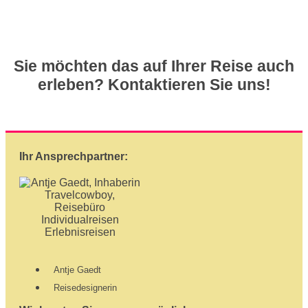
Sie möchten das auf Ihrer Reise auch
erleben? Kontaktieren Sie uns!
Ihr Ansprechpartner:
Antje Gaedt
Reisedesignerin