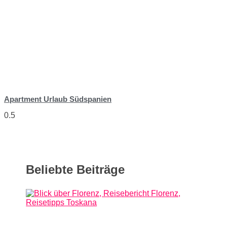
Apartment Urlaub Südspanien
Beliebte Beiträge