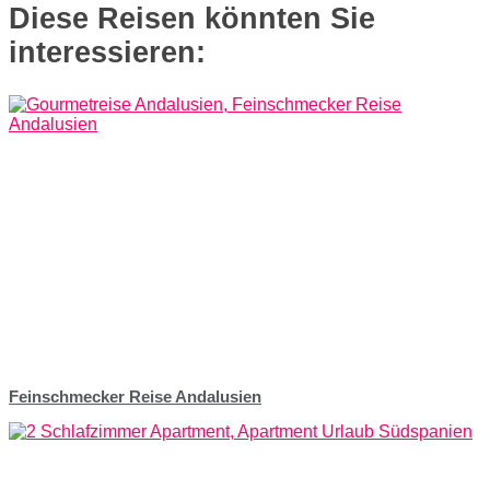
Diese Reisen könnten Sie
interessieren:
Feinschmecker Reise Andalusien