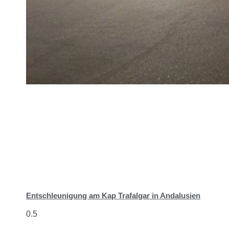
Entschleunigung am Kap Trafalgar in Andalusien