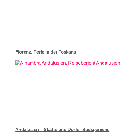
Florenz, Perle in der Toskana
Andalusien – Städte und Dörfer Südspaniens