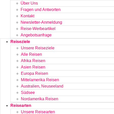
Über Uns
Fragen und Antworten
Kontakt
Newsletter-Anmeldung
Reise-Werbeartikel
Angebotsanfrage
Reiseziele
Unsere Reiseziele
Alle Reisen
Afrika Reisen
Asien Reisen
Europa Reisen
Mittelamerika Reisen
Australien, Neuseeland
Südsee
Nordamerika Reisen
Reisearten
Unsere Reisearten