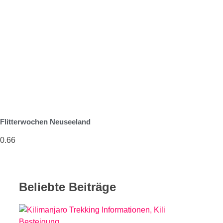
Flitterwochen Neuseeland
Beliebte Beiträge