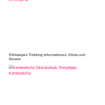
Kilimanjaro Trekking Informationen, Klima und
Routen