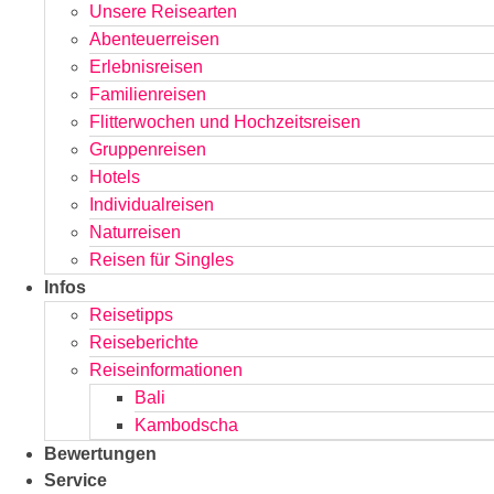
Unsere Reisearten
Abenteuerreisen
Erlebnisreisen
Familienreisen
Flitterwochen und Hochzeitsreisen
Gruppenreisen
Hotels
Individualreisen
Naturreisen
Reisen für Singles
Infos
Reisetipps
Reiseberichte
Reiseinformationen
Bali
Kambodscha
Bewertungen
Service