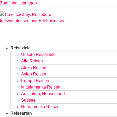
Zum Inhalt springen
Reiseziele
Unsere Reiseziele
Alle Reisen
Afrika Reisen
Asien Reisen
Europa Reisen
Mittelamerika Reisen
Australien, Neuseeland
Südsee
Nordamerika Reisen
Reisearten