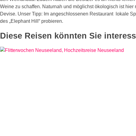
Weine zu schaffen. Naturnah und möglichst ökologisch ist hier
Devise. Unser Tipp: Im angeschlossenen Restaurant lokale Spe
des „Elephant Hill“ probieren.
Diese Reisen könnten Sie interess