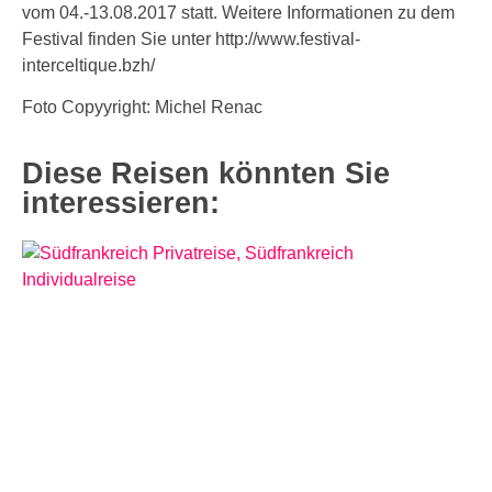
vom 04.-13.08.2017 statt. Weitere Informationen zu dem
Festival finden Sie unter http://www.festival-
interceltique.bzh/
Foto Copyyright: Michel Renac
Diese Reisen könnten Sie
interessieren: