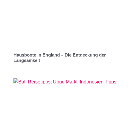
Hausboote in England – Die Entdeckung der
Langsamkeit