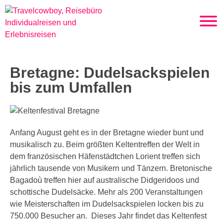
Bretagne: Dudelsackspielen
bis zum Umfallen
Anfang August geht es in der Bretagne wieder bunt und
musikalisch zu. Beim größten Keltentreffen der Welt in
dem französischen Häfenstädtchen Lorient treffen sich
jährlich tausende von Musikern und Tänzern. Bretonische
Bagadoù treffen hier auf australische Didgeridoos und
schottische Dudelsäcke. Mehr als 200 Veranstaltungen
wie Meisterschaften im Dudelsackspielen locken bis zu
750.000 Besucher an. Dieses Jahr findet das Keltenfest