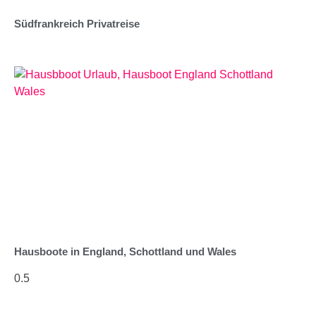
Südfrankreich Privatreise
Hausboote in England, Schottland und Wales