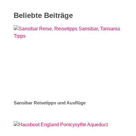
Beliebte Beiträge
Sansibar Reisetipps und Ausflüge