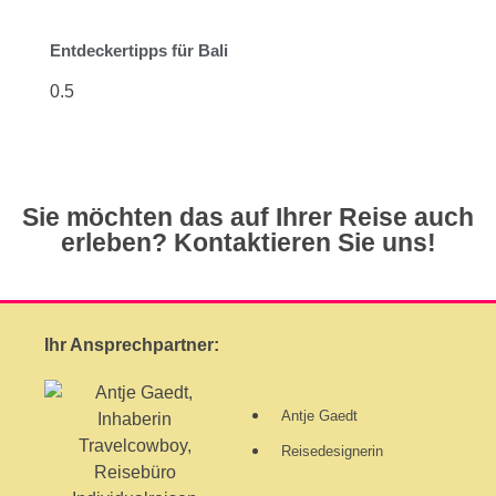
Entdeckertipps für Bali
Sie möchten das auf Ihrer Reise auch
erleben? Kontaktieren Sie uns!
Ihr Ansprechpartner:
Antje Gaedt
Reisedesignerin