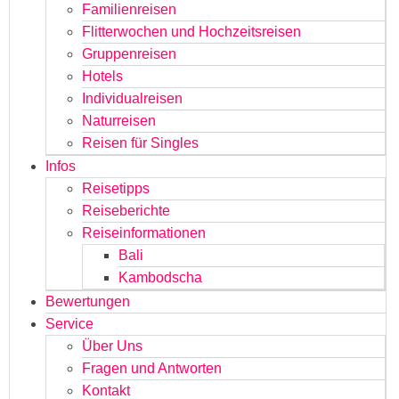
Familienreisen
Flitterwochen und Hochzeitsreisen
Gruppenreisen
Hotels
Individualreisen
Naturreisen
Reisen für Singles
Infos
Reisetipps
Reiseberichte
Reiseinformationen
Bali
Kambodscha
Bewertungen
Service
Über Uns
Fragen und Antworten
Kontakt