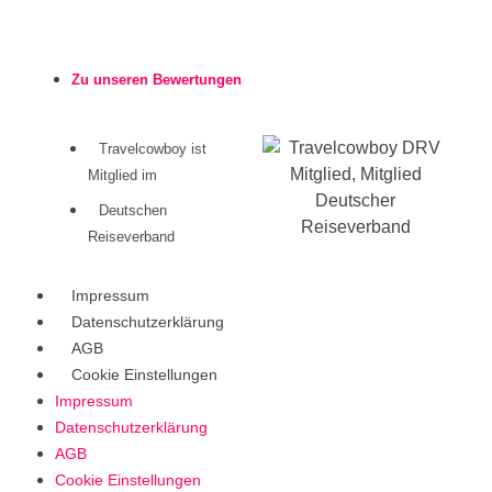
Zu unseren Bewertungen
Travelcowboy ist
Mitglied im
Deutschen
Reiseverband
Impressum
Datenschutzerklärung
AGB
Cookie Einstellungen
Impressum
Datenschutzerklärung
AGB
Cookie Einstellungen