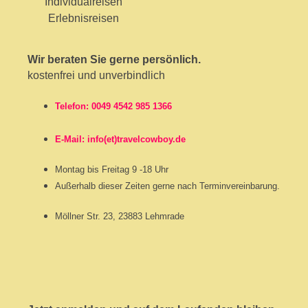
Wir beraten Sie gerne persönlich.
kostenfrei und unverbindlich
Telefon: 0049 4542 985 1366
E-Mail: info(et)travelcowboy.de
Montag bis Freitag 9 -18 Uhr
Außerhalb dieser Zeiten gerne nach Terminvereinbarung.
Möllner Str. 23, 23883 Lehmrade