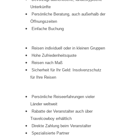
Unterkünfte
Persönliche Beratung, auch außerhalb der
Öffnungszeiten
Einfache Buchung
Reisen individuell oder in kleinen Gruppen
Hohe Zufriedenheitsquote
Reisen nach Maß
Sicherheit für Ihr Geld: Insolvenzschutz
für Ihre Reisen
Persönliche Reiseerfahrungen vieler
Länder weltweit
Rabatte der Veranstalter auch über
Travelcowboy erhältlich
Direkte Zahlung beim Veranstalter
Spezialisierte Partner