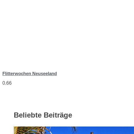
Flitterwochen Neuseeland
Beliebte Beiträge