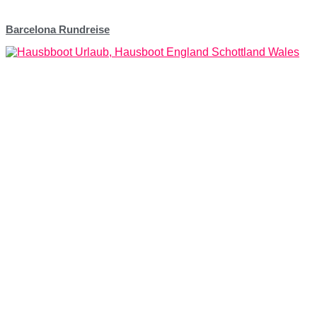
Barcelona Rundreise