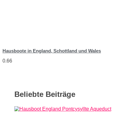
Hausboote in England, Schottland und Wales
Beliebte Beiträge