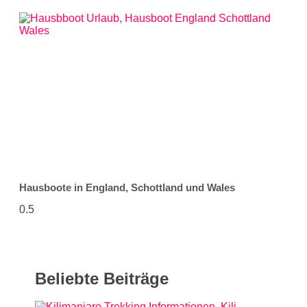
Hausboote in England, Schottland und Wales
Beliebte Beiträge