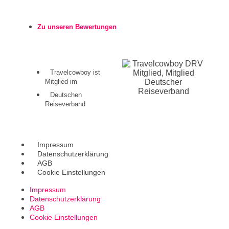
Zu unseren Bewertungen
Travelcowboy ist
Mitglied im
Deutschen
Reiseverband
Impressum
Datenschutzerklärung
AGB
Cookie Einstellungen
Impressum
Datenschutzerklärung
AGB
Cookie Einstellungen