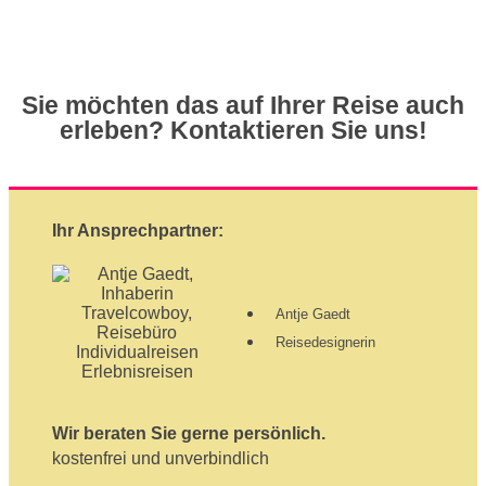
Sie möchten das auf Ihrer Reise auch
erleben? Kontaktieren Sie uns!
Ihr Ansprechpartner:
Antje Gaedt
Reisedesignerin
Wir beraten Sie gerne persönlich.
kostenfrei und unverbindlich