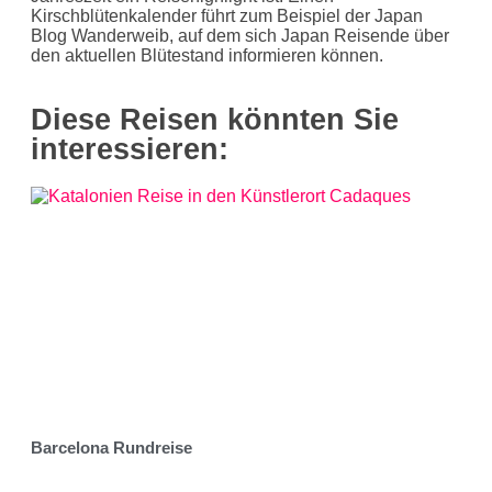
Kirschblütenkalender führt zum Beispiel der Japan
Blog Wanderweib, auf dem sich Japan Reisende über
den aktuellen Blütestand informieren können.
Diese Reisen könnten Sie
interessieren:
Barcelona Rundreise