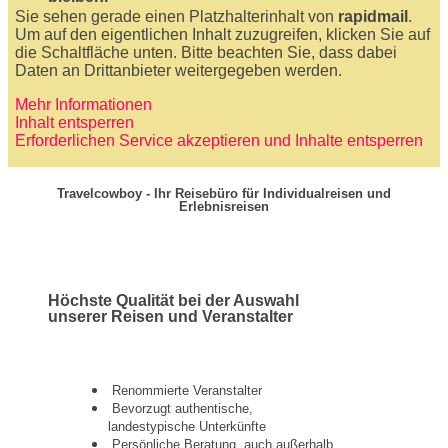
Sie sehen gerade einen Platzhalterinhalt von
rapidmail
.
Um auf den eigentlichen Inhalt zuzugreifen, klicken Sie auf
die Schaltfläche unten. Bitte beachten Sie, dass dabei
Daten an Drittanbieter weitergegeben werden.
Mehr Informationen
Inhalt entsperren
Erforderlichen Service akzeptieren und Inhalte entsperren
Travelcowboy - Ihr Reisebüro für Individualreisen und
Erlebnisreisen
Höchste Qualität bei der Auswahl
unserer Reisen und Veranstalter
Renommierte Veranstalter
Bevorzugt authentische,
landestypische Unterkünfte
Persönliche Beratung, auch außerhalb