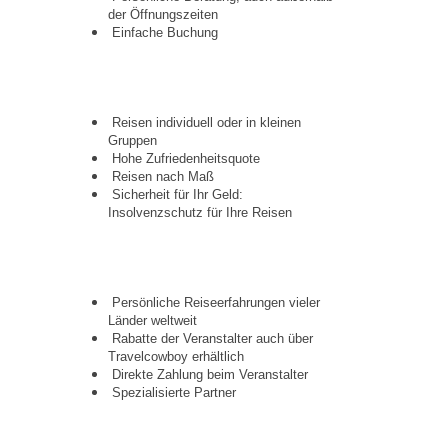
der Öffnungszeiten
Einfache Buchung
Reisen individuell oder in kleinen
Gruppen
Hohe Zufriedenheitsquote
Reisen nach Maß
Sicherheit für Ihr Geld:
Insolvenzschutz für Ihre Reisen
Persönliche Reiseerfahrungen vieler
Länder weltweit
Rabatte der Veranstalter auch über
Travelcowboy erhältlich
Direkte Zahlung beim Veranstalter
Spezialisierte Partner