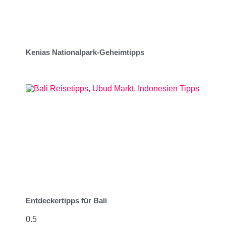
Kenias Nationalpark-Geheimtipps
Entdeckertipps für Bali