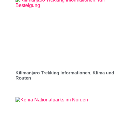
Kilimanjaro Trekking Informationen, Klima und
Routen